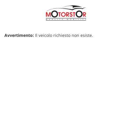
Avvertimento:
Il veicolo richiesto non esiste.