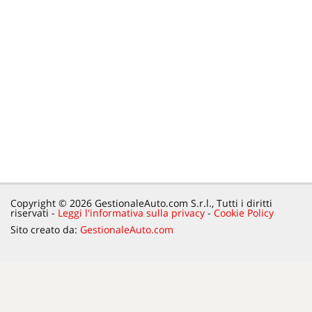
Copyright © 2026 GestionaleAuto.com S.r.l., Tutti i diritti
riservati -
Leggi l'informativa sulla privacy
-
Cookie Policy
Sito creato da:
GestionaleAuto.com