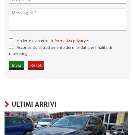
Ho letto e accetto
l'informativa privacy
*
Acconsento al trattamento dei miei dati per finalità di
marketing
ULTIMI ARRIVI