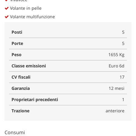
Volante in pelle
Volante multifunzione
Posti
5
Porte
5
Peso
1655 Kg
Classe emissioni
Euro 6d
CV fiscali
17
Garanzia
12 mesi
Proprietari precedenti
1
Trazione
anteriore
Consumi