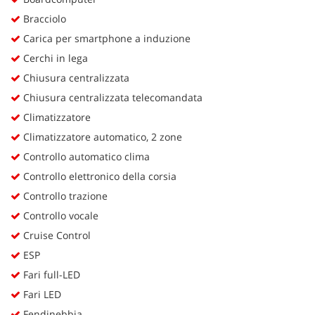
Bracciolo
Carica per smartphone a induzione
Cerchi in lega
Chiusura centralizzata
Chiusura centralizzata telecomandata
Climatizzatore
Climatizzatore automatico, 2 zone
Controllo automatico clima
Controllo elettronico della corsia
Controllo trazione
Controllo vocale
Cruise Control
ESP
Fari full-LED
Fari LED
Fendinebbia