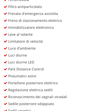
Filtro antiparticolato
Frenata d'emergenza assistita
Freno di stazionamento elettrico
Immobilizzatore elettronico
Leve al volante
Limitatore di velocità
Luce d'ambiente
Luci diurne
Luci diurne LED
Park Distance Control
Pneumatici estivi
Portellone posteriore elettrico
Regolazione elettrica sedili
Riconoscimento dei segnali stradali
Sedile posteriore sdoppiato
Sedili sportivi