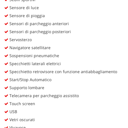
Sensore di luce
Sensore di pioggia
Sensori di parcheggio anteriori
Sensori di parcheggio posteriori
Servosterzo
Navigatore satellitare
Sospensioni pneumatiche
Specchietti laterali elettrici
Specchietto retrovisore con funzione antiabbagliamento
Start/Stop Automatico
Supporto lombare
Telecamera per parcheggio assistito
Touch screen
USB
Vetri oscurati
Vivavoce